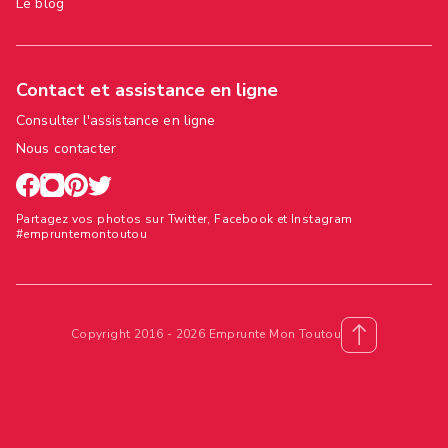
Le blog
Contact et assistance en ligne
Consulter l'assistance en ligne
Nous contacter
Partagez vos photos sur Twitter, Facebook et Instagram
#empruntemontoutou
Copyright 2016 - 2026 Emprunte Mon Toutou