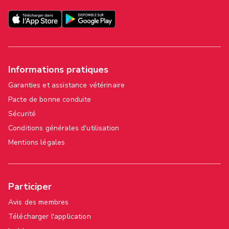
Informations pratiques
Garanties et assistance vétérinaire
Pacte de bonne conduite
Sécurité
Conditions générales d'utilisation
Mentions légales
Participer
Avis des membres
Télécharger l'application