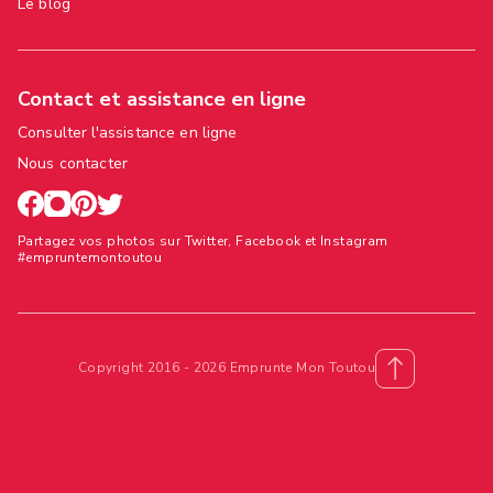
Le blog
Contact et assistance en ligne
Consulter l'assistance en ligne
Nous contacter
Partagez vos photos sur Twitter, Facebook et Instagram
#empruntemontoutou
Copyright 2016 - 2026 Emprunte Mon Toutou