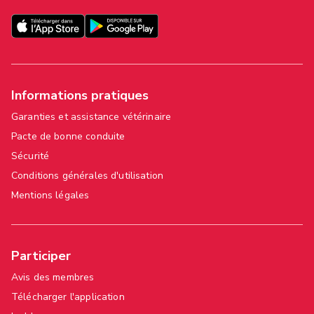
Informations pratiques
Garanties et assistance vétérinaire
Pacte de bonne conduite
Sécurité
Conditions générales d'utilisation
Mentions légales
Participer
Avis des membres
Télécharger l'application