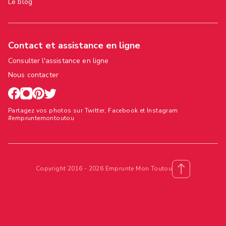
Le blog
Contact et assistance en ligne
Consulter l'assistance en ligne
Nous contacter
Partagez vos photos sur Twitter, Facebook et Instagram
#empruntemontoutou
Copyright 2016 - 2026 Emprunte Mon Toutou