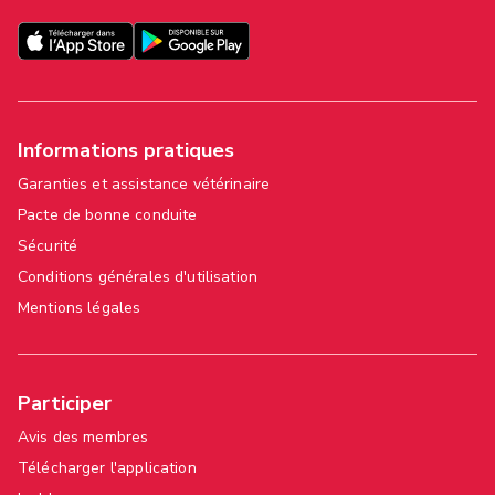
Informations pratiques
Garanties et assistance vétérinaire
Pacte de bonne conduite
Sécurité
Conditions générales d'utilisation
Mentions légales
Participer
Avis des membres
Télécharger l'application