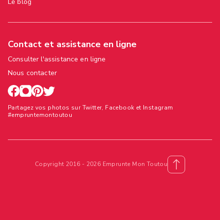
Le blog
Contact et assistance en ligne
Consulter l'assistance en ligne
Nous contacter
Partagez vos photos sur Twitter, Facebook et Instagram
#empruntemontoutou
Copyright 2016 - 2026 Emprunte Mon Toutou