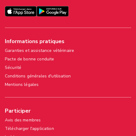
Informations pratiques
Garanties et assistance vétérinaire
Pacte de bonne conduite
Sécurité
Conditions générales d'utilisation
Mentions légales
Participer
Avis des membres
Télécharger l'application