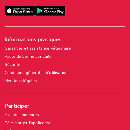
Informations pratiques
Garanties et assistance vétérinaire
Pacte de bonne conduite
Sécurité
Conditions générales d'utilisation
Mentions légales
Participer
Avis des membres
Télécharger l'application