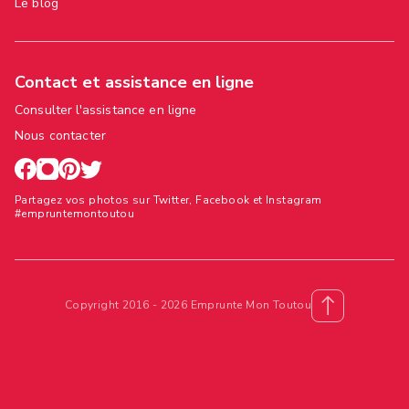
Le blog
Contact et assistance en ligne
Consulter l'assistance en ligne
Nous contacter
Partagez vos photos sur Twitter, Facebook et Instagram
#empruntemontoutou
Copyright 2016 - 2026 Emprunte Mon Toutou