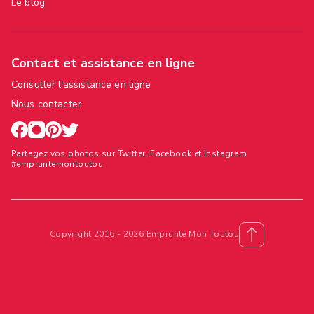
Le blog
Contact et assistance en ligne
Consulter l'assistance en ligne
Nous contacter
Partagez vos photos sur Twitter, Facebook et Instagram
#empruntemontoutou
Copyright 2016 - 2026 Emprunte Mon Toutou