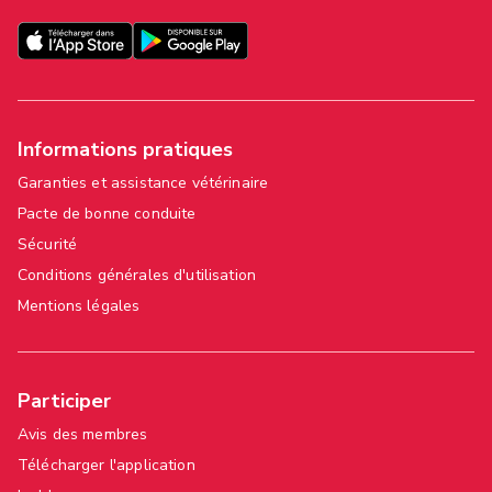
Informations pratiques
Garanties et assistance vétérinaire
Pacte de bonne conduite
Sécurité
Conditions générales d'utilisation
Mentions légales
Participer
Avis des membres
Télécharger l'application