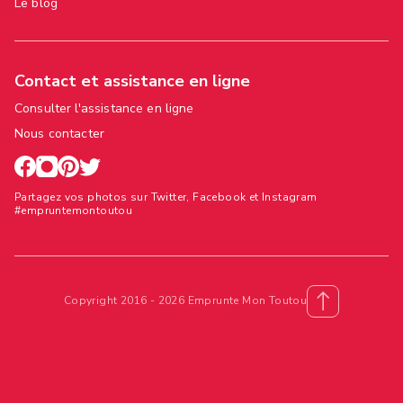
Le blog
Contact et assistance en ligne
Consulter l'assistance en ligne
Nous contacter
Partagez vos photos sur Twitter, Facebook et Instagram
#empruntemontoutou
Copyright 2016 - 2026 Emprunte Mon Toutou