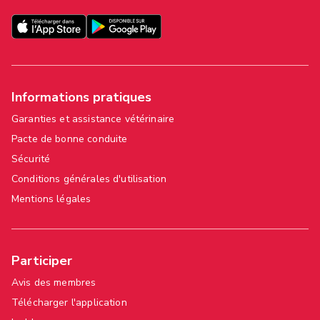
Informations pratiques
Garanties et assistance vétérinaire
Pacte de bonne conduite
Sécurité
Conditions générales d'utilisation
Mentions légales
Participer
Avis des membres
Télécharger l'application