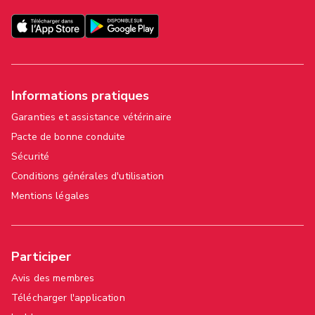
Informations pratiques
Garanties et assistance vétérinaire
Pacte de bonne conduite
Sécurité
Conditions générales d'utilisation
Mentions légales
Participer
Avis des membres
Télécharger l'application