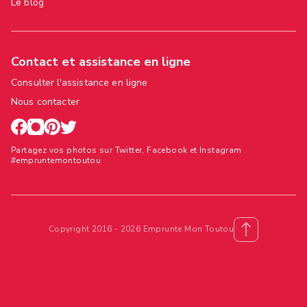
Le blog
Contact et assistance en ligne
Consulter l'assistance en ligne
Nous contacter
Partagez vos photos sur Twitter, Facebook et Instagram
#empruntemontoutou
Copyright 2016 - 2026 Emprunte Mon Toutou