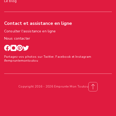
Le blog
Contact et assistance en ligne
Consulter l'assistance en ligne
Nous contacter
Partagez vos photos sur Twitter, Facebook et Instagram
#empruntemontoutou
Copyright 2016 - 2026 Emprunte Mon Toutou