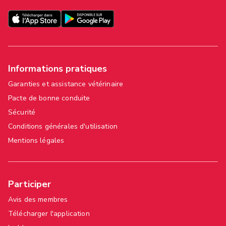
Informations pratiques
Garanties et assistance vétérinaire
Pacte de bonne conduite
Sécurité
Conditions générales d'utilisation
Mentions légales
Participer
Avis des membres
Télécharger l'application