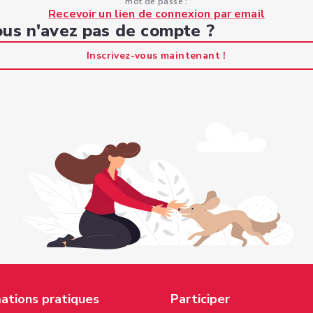
mot de passe :
Recevoir un lien de connexion par email
us n'avez pas de compte ?
Inscrivez-vous maintenant !
ations pratiques
Participer