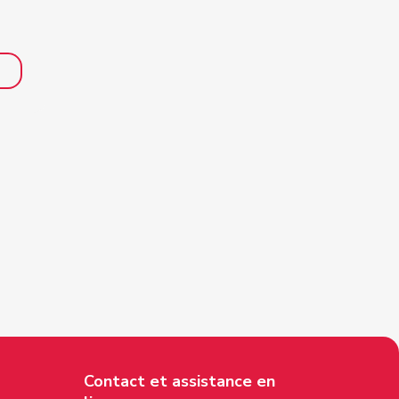
Contact et assistance en