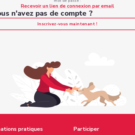
mot de passe :
Recevoir un lien de connexion par email
us n'avez pas de compte ?
Inscrivez-vous maintenant !
ations pratiques
Participer