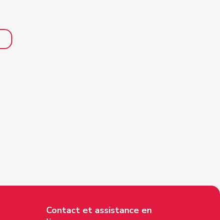
Contact et assistance en