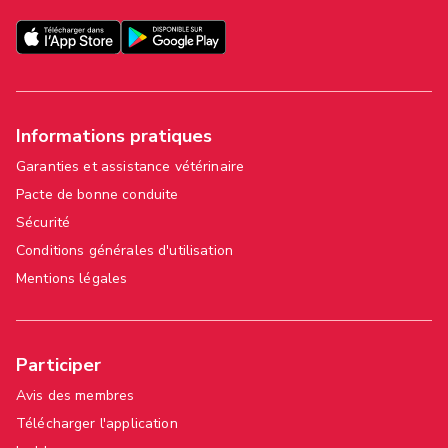
Informations pratiques
Garanties et assistance vétérinaire
Pacte de bonne conduite
Sécurité
Conditions générales d'utilisation
Mentions légales
Participer
Avis des membres
Télécharger l'application