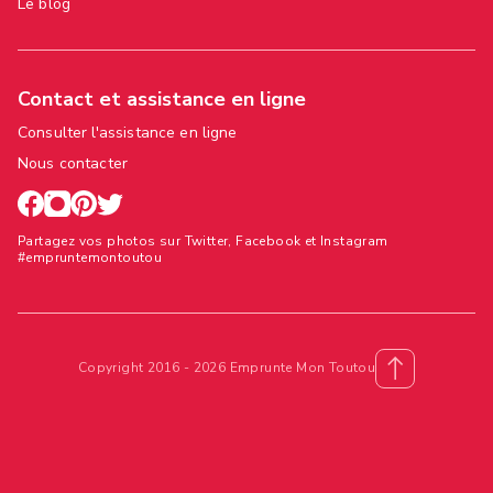
Le blog
Contact et assistance en ligne
Consulter l'assistance en ligne
Nous contacter
Partagez vos photos sur Twitter, Facebook et Instagram
#empruntemontoutou
Copyright 2016 - 2026 Emprunte Mon Toutou