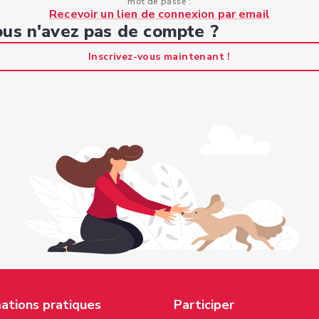
mot de passe :
Recevoir un lien de connexion par email
us n'avez pas de compte ?
Inscrivez-vous maintenant !
ations pratiques
Participer