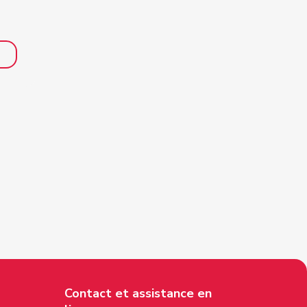
Contact et assistance en