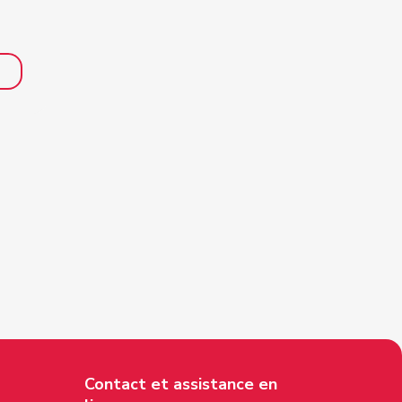
Contact et assistance en