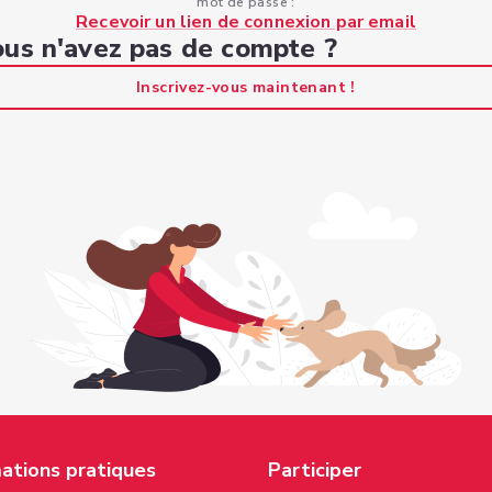
mot de passe :
Recevoir un lien de connexion par email
us n'avez pas de compte ?
Inscrivez-vous maintenant !
ations pratiques
Participer