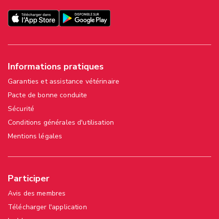
Informations pratiques
Garanties et assistance vétérinaire
Pacte de bonne conduite
Sécurité
Conditions générales d'utilisation
Mentions légales
Participer
Avis des membres
Télécharger l'application