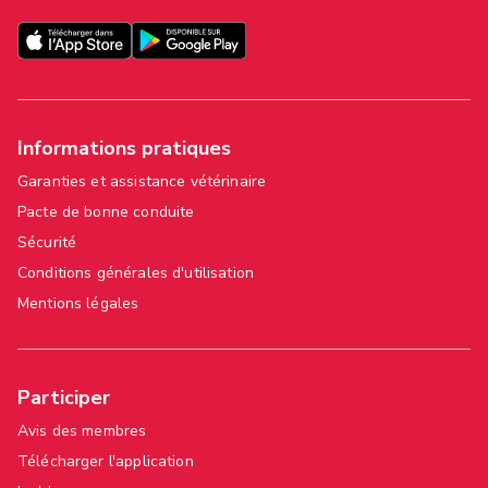
Informations pratiques
Garanties et assistance vétérinaire
Pacte de bonne conduite
Sécurité
Conditions générales d'utilisation
Mentions légales
Participer
Avis des membres
Télécharger l'application