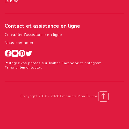
Le blog
Contact et assistance en ligne
Consulter l'assistance en ligne
Nous contacter
Partagez vos photos sur Twitter, Facebook et Instagram
#empruntemontoutou
Copyright 2016 - 2026 Emprunte Mon Toutou