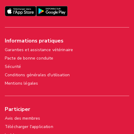
Informations pratiques
Garanties et assistance vétérinaire
Pacte de bonne conduite
Sécurité
Conditions générales d'utilisation
Mentions légales
Participer
Avis des membres
Télécharger l'application