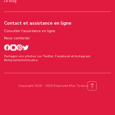
Le blog
Contact et assistance en ligne
Consulter l'assistance en ligne
Nous contacter
Partagez vos photos sur Twitter, Facebook et Instagram
#empruntemontoutou
Copyright 2016 - 2026 Emprunte Mon Toutou