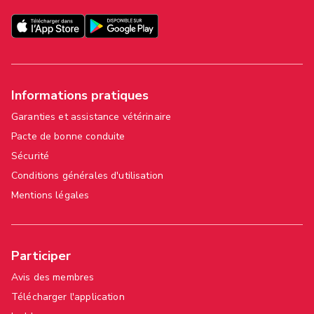
Informations pratiques
Garanties et assistance vétérinaire
Pacte de bonne conduite
Sécurité
Conditions générales d'utilisation
Mentions légales
Participer
Avis des membres
Télécharger l'application