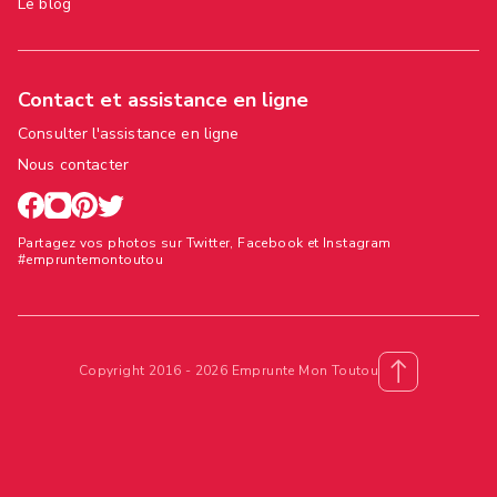
Le blog
Contact et assistance en ligne
Consulter l'assistance en ligne
Nous contacter
Partagez vos photos sur Twitter, Facebook et Instagram
#empruntemontoutou
Copyright 2016 - 2026 Emprunte Mon Toutou