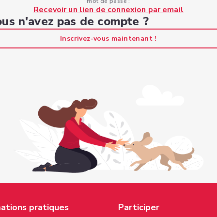
mot de passe :
Recevoir un lien de connexion par email
us n'avez pas de compte ?
Inscrivez-vous maintenant !
ations pratiques
Participer