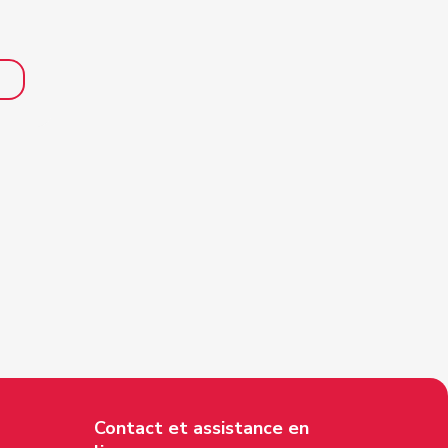
Contact et assistance en