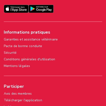
Informations pratiques
Garanties et assistance vétérinaire
Pacte de bonne conduite
Sécurité
Conditions générales d'utilisation
Mentions légales
Participer
Avis des membres
Télécharger l'application