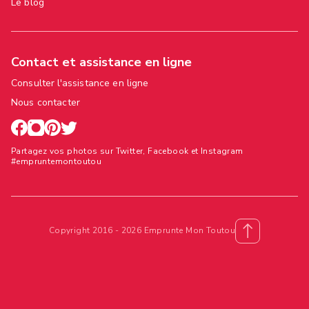
Le blog
Contact et assistance en ligne
Consulter l'assistance en ligne
Nous contacter
Partagez vos photos sur Twitter, Facebook et Instagram
#empruntemontoutou
Copyright 2016 - 2026 Emprunte Mon Toutou