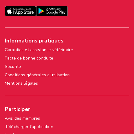
Informations pratiques
Garanties et assistance vétérinaire
Pacte de bonne conduite
Sécurité
Conditions générales d'utilisation
Mentions légales
Participer
Avis des membres
Télécharger l'application