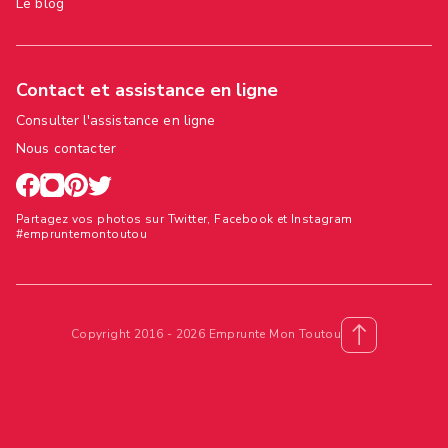
Le blog
Contact et assistance en ligne
Consulter l'assistance en ligne
Nous contacter
Partagez vos photos sur Twitter, Facebook et Instagram
#empruntemontoutou
Copyright 2016 - 2026 Emprunte Mon Toutou