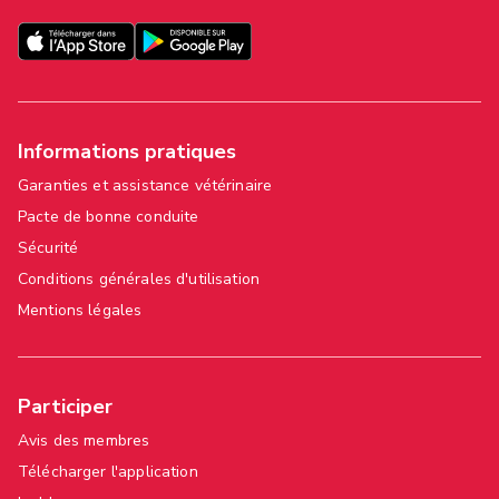
Informations pratiques
Garanties et assistance vétérinaire
Pacte de bonne conduite
Sécurité
Conditions générales d'utilisation
Mentions légales
Participer
Avis des membres
Télécharger l'application