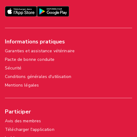
Informations pratiques
Garanties et assistance vétérinaire
Pacte de bonne conduite
Sécurité
Conditions générales d'utilisation
Mentions légales
Participer
Avis des membres
Télécharger l'application