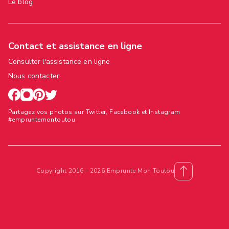
Le blog
Contact et assistance en ligne
Consulter l'assistance en ligne
Nous contacter
Partagez vos photos sur Twitter, Facebook et Instagram
#empruntemontoutou
Copyright 2016 - 2026 Emprunte Mon Toutou