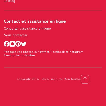
Le blog
Contact et assistance en ligne
Consulter l'assistance en ligne
Nous contacter
Partagez vos photos sur Twitter, Facebook et Instagram
#empruntemontoutou
Copyright 2016 - 2026 Emprunte Mon Toutou