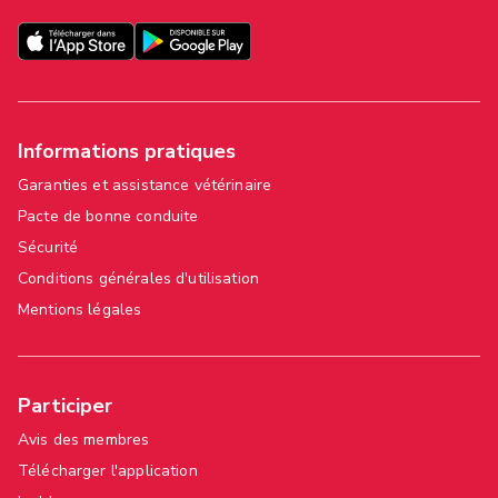
Informations pratiques
Garanties et assistance vétérinaire
Pacte de bonne conduite
Sécurité
Conditions générales d'utilisation
Mentions légales
Participer
Avis des membres
Télécharger l'application