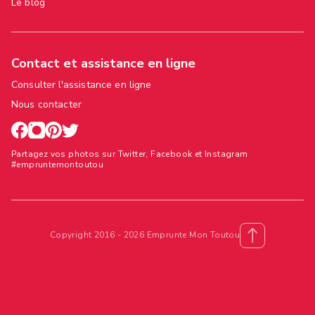
Le blog
Contact et assistance en ligne
Consulter l'assistance en ligne
Nous contacter
Partagez vos photos sur Twitter, Facebook et Instagram
#empruntemontoutou
Copyright 2016 - 2026 Emprunte Mon Toutou