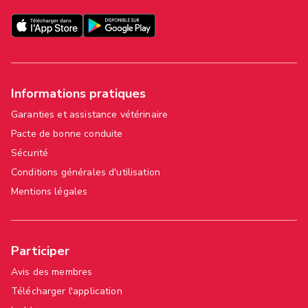
Informations pratiques
Garanties et assistance vétérinaire
Pacte de bonne conduite
Sécurité
Conditions générales d'utilisation
Mentions légales
Participer
Avis des membres
Télécharger l'application