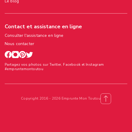
Le blog
Contact et assistance en ligne
Consulter l'assistance en ligne
Nous contacter
Partagez vos photos sur Twitter, Facebook et Instagram
#empruntemontoutou
Copyright 2016 - 2026 Emprunte Mon Toutou