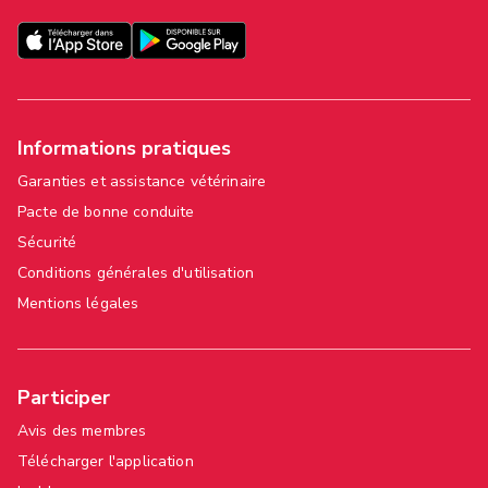
Informations pratiques
Garanties et assistance vétérinaire
Pacte de bonne conduite
Sécurité
Conditions générales d'utilisation
Mentions légales
Participer
Avis des membres
Télécharger l'application