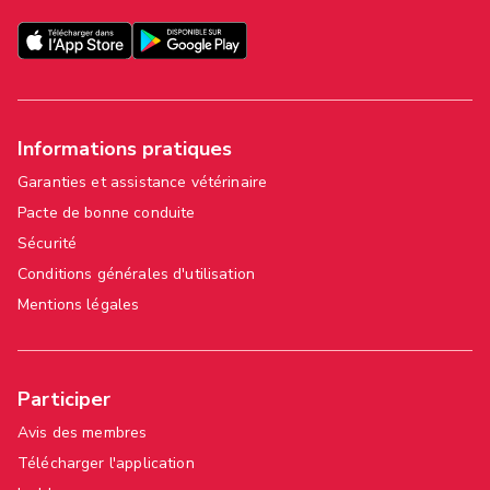
Informations pratiques
Garanties et assistance vétérinaire
Pacte de bonne conduite
Sécurité
Conditions générales d'utilisation
Mentions légales
Participer
Avis des membres
Télécharger l'application