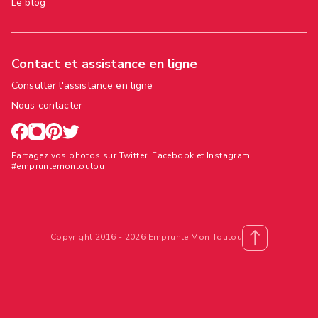
Le blog
Contact et assistance en ligne
Consulter l'assistance en ligne
Nous contacter
Partagez vos photos sur Twitter, Facebook et Instagram
#empruntemontoutou
Copyright 2016 - 2026 Emprunte Mon Toutou