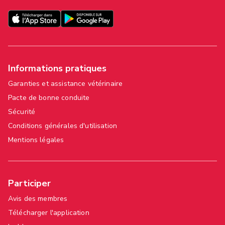
Informations pratiques
Garanties et assistance vétérinaire
Pacte de bonne conduite
Sécurité
Conditions générales d'utilisation
Mentions légales
Participer
Avis des membres
Télécharger l'application