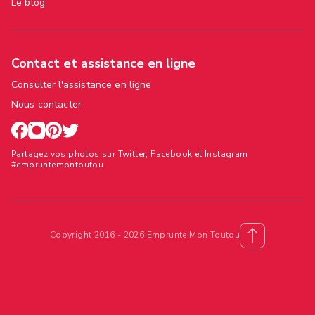
Le blog
Contact et assistance en ligne
Consulter l'assistance en ligne
Nous contacter
Partagez vos photos sur Twitter, Facebook et Instagram
#empruntemontoutou
Copyright 2016 - 2026 Emprunte Mon Toutou