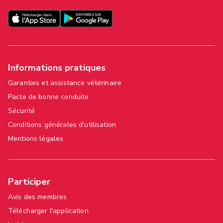
Informations pratiques
Garanties et assistance vétérinaire
Pacte de bonne conduite
Sécurité
Conditions générales d'utilisation
Mentions légales
Participer
Avis des membres
Télécharger l'application