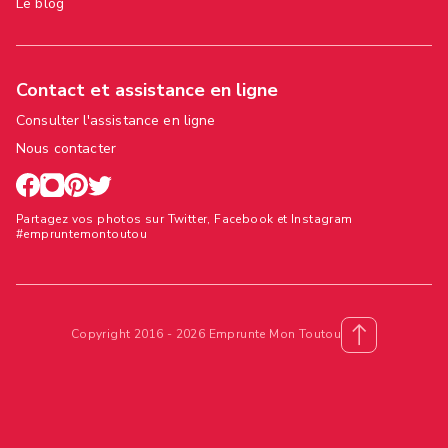
Le blog
Contact et assistance en ligne
Consulter l'assistance en ligne
Nous contacter
Partagez vos photos sur Twitter, Facebook et Instagram
#empruntemontoutou
Copyright 2016 - 2026 Emprunte Mon Toutou