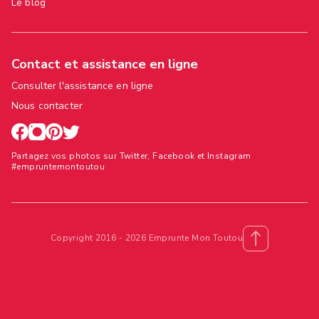
Le blog
Contact et assistance en ligne
Consulter l'assistance en ligne
Nous contacter
Partagez vos photos sur Twitter, Facebook et Instagram
#empruntemontoutou
Copyright 2016 - 2026 Emprunte Mon Toutou