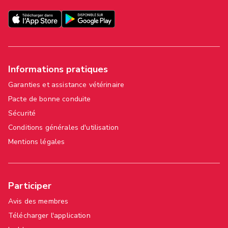
Informations pratiques
Garanties et assistance vétérinaire
Pacte de bonne conduite
Sécurité
Conditions générales d'utilisation
Mentions légales
Participer
Avis des membres
Télécharger l'application