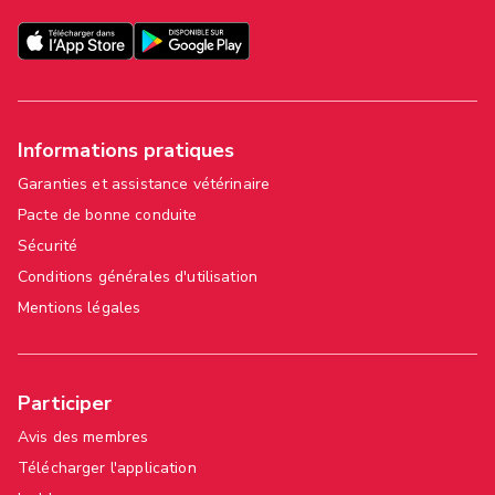
Informations pratiques
Garanties et assistance vétérinaire
Pacte de bonne conduite
Sécurité
Conditions générales d'utilisation
Mentions légales
Participer
Avis des membres
Télécharger l'application