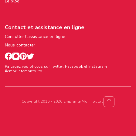
Le blog
Contact et assistance en ligne
Consulter l'assistance en ligne
Nous contacter
Partagez vos photos sur Twitter, Facebook et Instagram
#empruntemontoutou
Copyright 2016 - 2026 Emprunte Mon Toutou