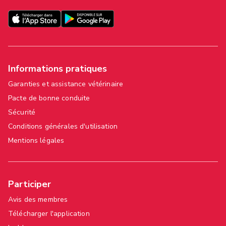
Informations pratiques
Garanties et assistance vétérinaire
Pacte de bonne conduite
Sécurité
Conditions générales d'utilisation
Mentions légales
Participer
Avis des membres
Télécharger l'application