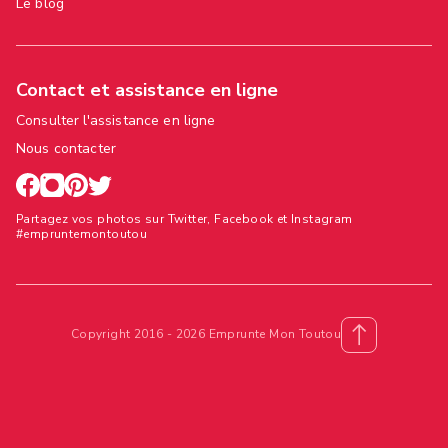
Le blog
Contact et assistance en ligne
Consulter l'assistance en ligne
Nous contacter
Partagez vos photos sur Twitter, Facebook et Instagram
#empruntemontoutou
Copyright 2016 - 2026 Emprunte Mon Toutou