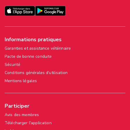
Informations pratiques
Garanties et assistance vétérinaire
Pacte de bonne conduite
Sécurité
Conditions générales d'utilisation
Mentions légales
Participer
Avis des membres
Télécharger l'application