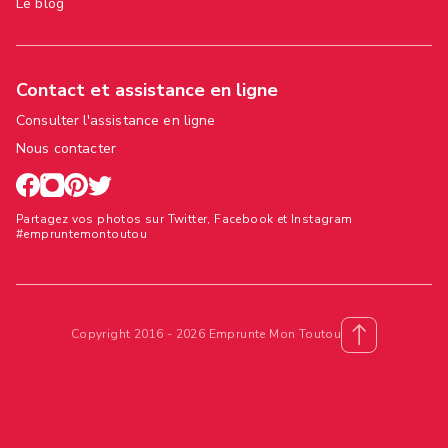
Le blog
Contact et assistance en ligne
Consulter l'assistance en ligne
Nous contacter
Partagez vos photos sur Twitter, Facebook et Instagram
#empruntemontoutou
Copyright 2016 - 2026 Emprunte Mon Toutou