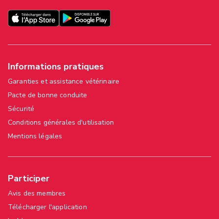
Informations pratiques
Garanties et assistance vétérinaire
Pacte de bonne conduite
Sécurité
Conditions générales d'utilisation
Mentions légales
Participer
Avis des membres
Télécharger l'application