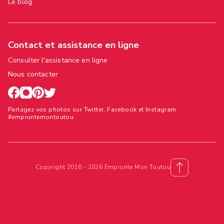
Le blog
Contact et assistance en ligne
Consulter l'assistance en ligne
Nous contacter
Partagez vos photos sur Twitter, Facebook et Instagram
#empruntemontoutou
Copyright 2016 - 2026 Emprunte Mon Toutou