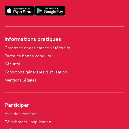
Informations pratiques
Garanties et assistance vétérinaire
Pacte de bonne conduite
Sécurité
Conditions générales d'utilisation
Mentions légales
Participer
Avis des membres
Télécharger l'application