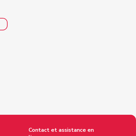
Contact et assistance en