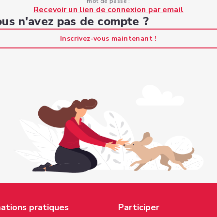
mot de passe :
Recevoir un lien de connexion par email
us n'avez pas de compte ?
Inscrivez-vous maintenant !
ations pratiques
Participer