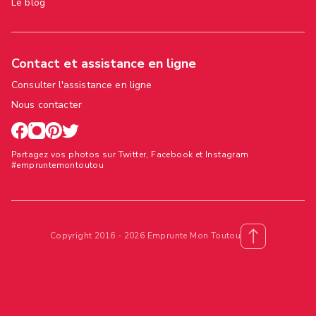
Le blog
Contact et assistance en ligne
Consulter l'assistance en ligne
Nous contacter
Partagez vos photos sur Twitter, Facebook et Instagram
#empruntemontoutou
Copyright 2016 - 2026 Emprunte Mon Toutou