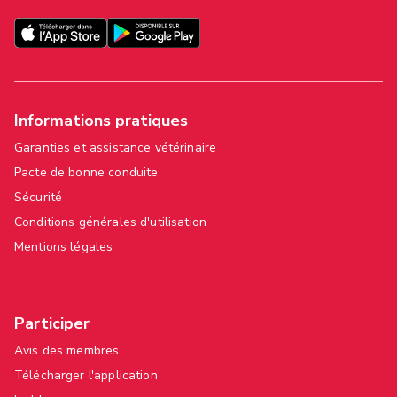
Informations pratiques
Garanties et assistance vétérinaire
Pacte de bonne conduite
Sécurité
Conditions générales d'utilisation
Mentions légales
Participer
Avis des membres
Télécharger l'application