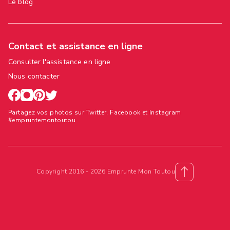
Le blog
Contact et assistance en ligne
Consulter l'assistance en ligne
Nous contacter
Partagez vos photos sur Twitter, Facebook et Instagram
#empruntemontoutou
Copyright 2016 - 2026 Emprunte Mon Toutou