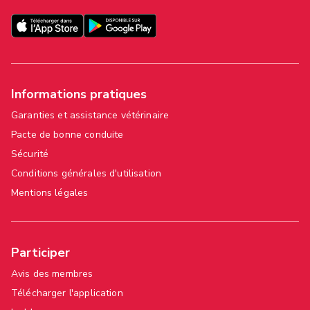
Informations pratiques
Garanties et assistance vétérinaire
Pacte de bonne conduite
Sécurité
Conditions générales d'utilisation
Mentions légales
Participer
Avis des membres
Télécharger l'application