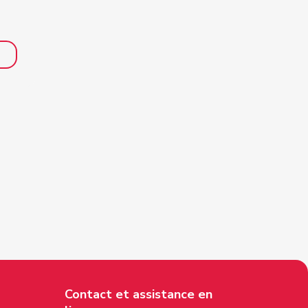
Contact et assistance en