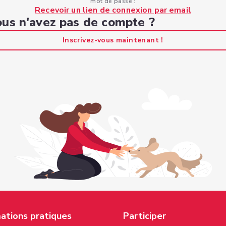
mot de passe :
Recevoir un lien de connexion par email
us n'avez pas de compte ?
Inscrivez-vous maintenant !
ations pratiques
Participer