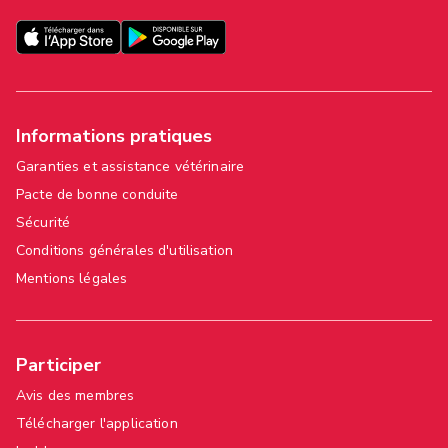
Informations pratiques
Garanties et assistance vétérinaire
Pacte de bonne conduite
Sécurité
Conditions générales d'utilisation
Mentions légales
Participer
Avis des membres
Télécharger l'application