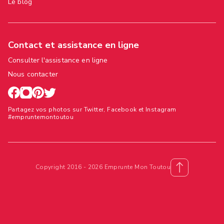
Le blog
Contact et assistance en ligne
Consulter l'assistance en ligne
Nous contacter
Partagez vos photos sur Twitter, Facebook et Instagram
#empruntemontoutou
Copyright 2016 - 2026 Emprunte Mon Toutou