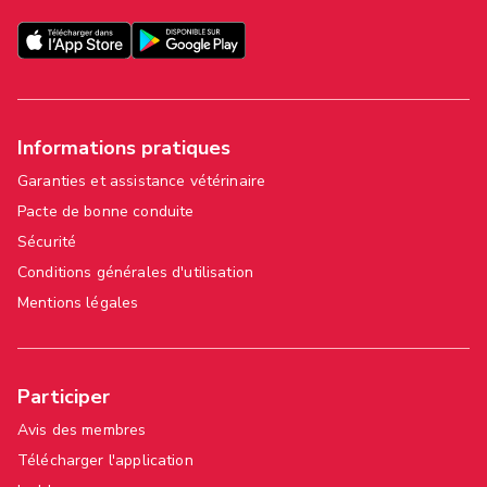
Informations pratiques
Garanties et assistance vétérinaire
Pacte de bonne conduite
Sécurité
Conditions générales d'utilisation
Mentions légales
Participer
Avis des membres
Télécharger l'application