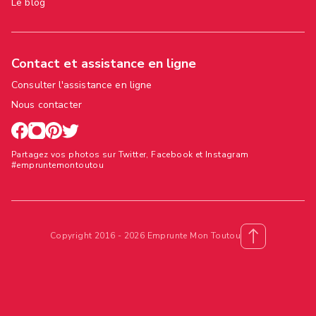
Le blog
Contact et assistance en ligne
Consulter l'assistance en ligne
Nous contacter
Partagez vos photos sur Twitter, Facebook et Instagram
#empruntemontoutou
Copyright 2016 - 2026 Emprunte Mon Toutou