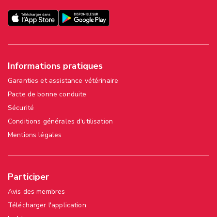
Informations pratiques
Garanties et assistance vétérinaire
Pacte de bonne conduite
Sécurité
Conditions générales d'utilisation
Mentions légales
Participer
Avis des membres
Télécharger l'application