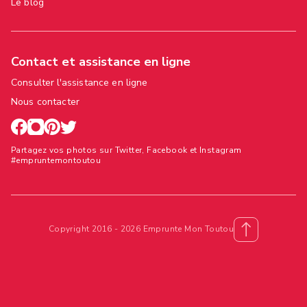
Le blog
Contact et assistance en ligne
Consulter l'assistance en ligne
Nous contacter
Partagez vos photos sur Twitter, Facebook et Instagram
#empruntemontoutou
Copyright 2016 - 2026 Emprunte Mon Toutou