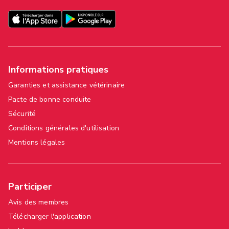
Informations pratiques
Garanties et assistance vétérinaire
Pacte de bonne conduite
Sécurité
Conditions générales d'utilisation
Mentions légales
Participer
Avis des membres
Télécharger l'application