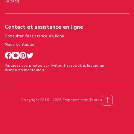
Le blog
Contact et assistance en ligne
Consulter l'assistance en ligne
Nous contacter
Partagez vos photos sur Twitter, Facebook et Instagram
#empruntemontoutou
Copyright 2016 - 2026 Emprunte Mon Toutou