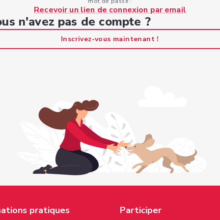
mot de passe :
Recevoir un lien de connexion par email
us n'avez pas de compte ?
Inscrivez-vous maintenant !
ations pratiques
Participer