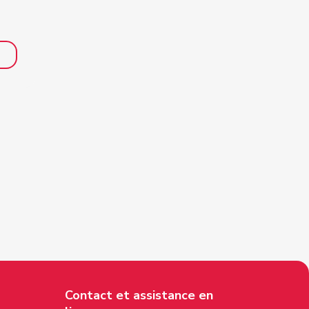
Contact et assistance en