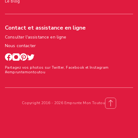
Le blog
Contact et assistance en ligne
Consulter l'assistance en ligne
Nous contacter
Partagez vos photos sur Twitter, Facebook et Instagram
#empruntemontoutou
Copyright 2016 - 2026 Emprunte Mon Toutou