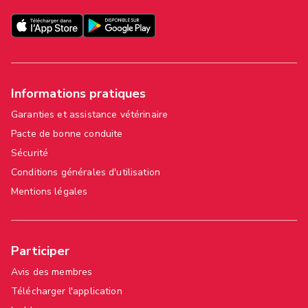
Informations pratiques
Garanties et assistance vétérinaire
Pacte de bonne conduite
Sécurité
Conditions générales d'utilisation
Mentions légales
Participer
Avis des membres
Télécharger l'application