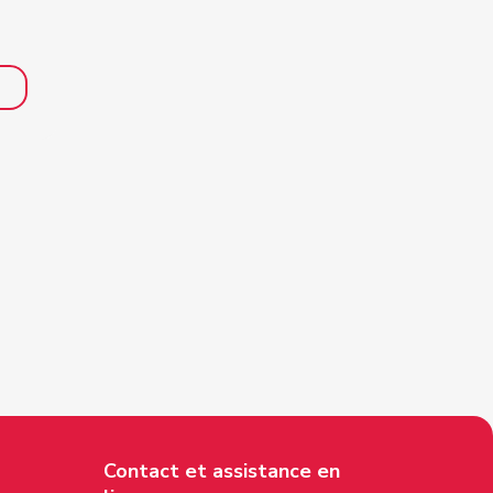
Contact et assistance en