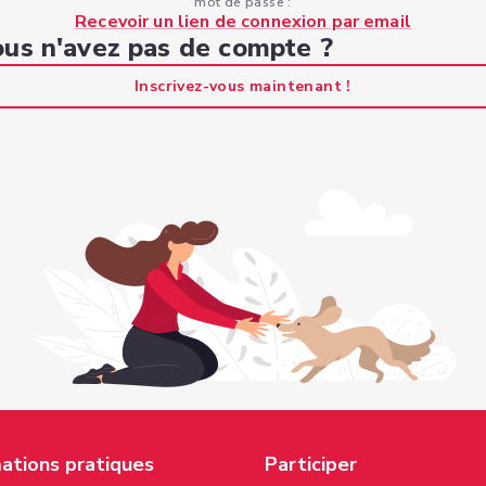
mot de passe :
Recevoir un lien de connexion par email
us n'avez pas de compte ?
Inscrivez-vous maintenant !
ations pratiques
Participer