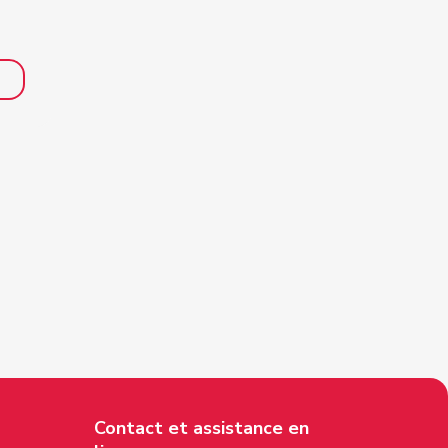
Contact et assistance en