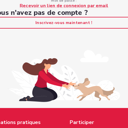
mot de passe :
Recevoir un lien de connexion par email
us n'avez pas de compte ?
Inscrivez-vous maintenant !
ations pratiques
Participer