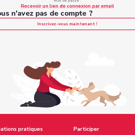
mot de passe :
Recevoir un lien de connexion par email
us n'avez pas de compte ?
Inscrivez-vous maintenant !
ations pratiques
Participer