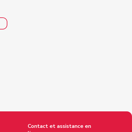
Contact et assistance en