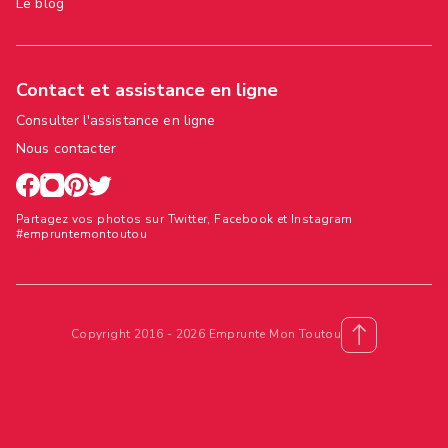
Le blog
Contact et assistance en ligne
Consulter l'assistance en ligne
Nous contacter
Partagez vos photos sur Twitter, Facebook et Instagram
#empruntemontoutou
Copyright 2016 - 2026 Emprunte Mon Toutou