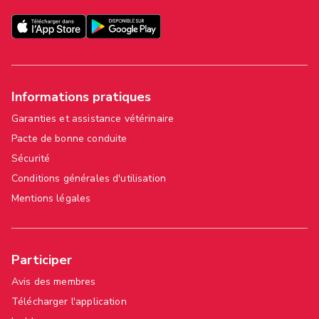
Informations pratiques
Garanties et assistance vétérinaire
Pacte de bonne conduite
Sécurité
Conditions générales d'utilisation
Mentions légales
Participer
Avis des membres
Télécharger l'application