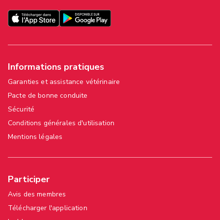
Informations pratiques
Garanties et assistance vétérinaire
Pacte de bonne conduite
Sécurité
Conditions générales d'utilisation
Mentions légales
Participer
Avis des membres
Télécharger l'application