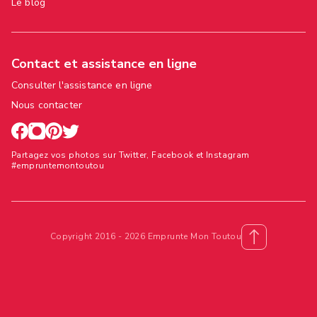
Le blog
Contact et assistance en ligne
Consulter l'assistance en ligne
Nous contacter
Partagez vos photos sur Twitter, Facebook et Instagram
#empruntemontoutou
Copyright 2016 - 2026 Emprunte Mon Toutou